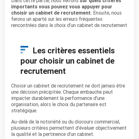
Dans cette partie, nous verrons
sur quels critères
importants vous pouvez vous appuyer pour
choisir un cabinet de recrutement.
Ensuite, nous
ferons un aparté sur les erreurs fréquentes
rencontrées dans le choix d’un cabinet de recrutement
Les critères essentiels
pour choisir un cabinet de
recrutement
Choisir un cabinet de recrutement ne doit jamais être
une décision précipitée. Chaque embauche peut
impacter durablement la performance d’une
organisation, alors le choix du partenaire est
stratégique.
Au-delà de la notoriété ou du discours commercial,
plusieurs critères permettent d’évaluer objectivement
la qualité et la pertinence d’un cabinet.