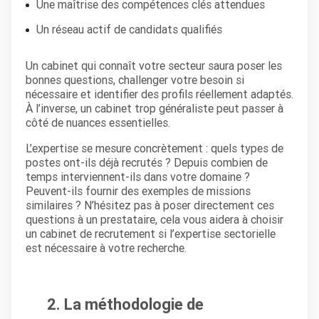
Une maîtrise des compétences clés attendues
Un réseau actif de candidats qualifiés
Un cabinet qui connaît votre secteur saura poser les
bonnes questions, challenger votre besoin si
nécessaire et identifier des profils réellement adaptés.
À l’inverse, un cabinet trop généraliste peut passer à
côté de nuances essentielles.
L’expertise se mesure concrètement : quels types de
postes ont-ils déjà recrutés ? Depuis combien de
temps interviennent-ils dans votre domaine ?
Peuvent-ils fournir des exemples de missions
similaires ? N’hésitez pas à poser directement ces
questions à un prestataire, cela vous aidera à choisir
un cabinet de recrutement si l’expertise sectorielle
est nécessaire à votre recherche.
2. La méthodologie de