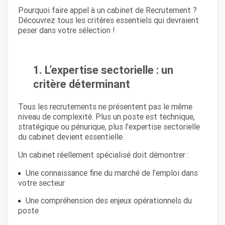
Pourquoi faire appel à un cabinet de Recrutement ?
Découvrez tous les critères essentiels qui devraient
peser dans votre sélection !
1. L’expertise sectorielle : un
critère déterminant
Tous les recrutements ne présentent pas le même
niveau de complexité. Plus un poste est technique,
stratégique ou pénurique, plus l’expertise sectorielle
du cabinet devient essentielle.
Un cabinet réellement spécialisé doit démontrer :
Une connaissance fine du marché de l’emploi dans
votre secteur
Une compréhension des enjeux opérationnels du
poste