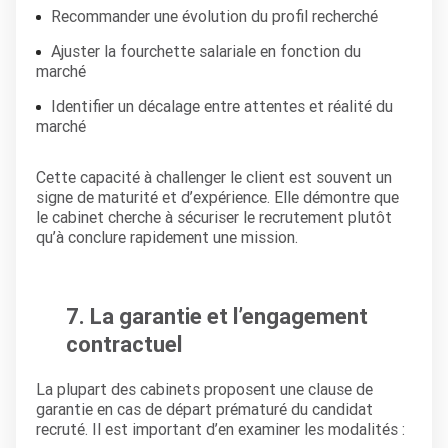
Recommander une évolution du profil recherché
Ajuster la fourchette salariale en fonction du
marché
Identifier un décalage entre attentes et réalité du
marché
Cette capacité à challenger le client est souvent un
signe de maturité et d’expérience. Elle démontre que
le cabinet cherche à sécuriser le recrutement plutôt
qu’à conclure rapidement une mission.
7. La garantie et l’engagement
contractuel
La plupart des cabinets proposent une clause de
garantie en cas de départ prématuré du candidat
recruté. Il est important d’en examiner les modalités :