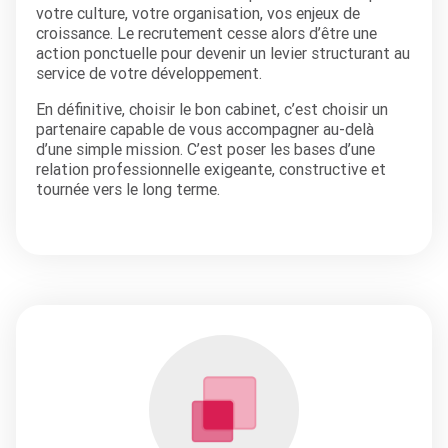
votre culture, votre organisation, vos enjeux de
croissance. Le recrutement cesse alors d’être une
action ponctuelle pour devenir un levier structurant au
service de votre développement.
En définitive, choisir le bon cabinet, c’est choisir un
partenaire capable de vous accompagner au-delà
d’une simple mission. C’est poser les bases d’une
relation professionnelle exigeante, constructive et
tournée vers le long terme.