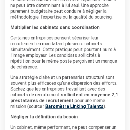
ne peut être déterminant à lui seul. Une approche
purement budgétaire peut conduire à négliger la
méthodologie, l’expertise ou la qualité du sourcing.
Multiplier les cabinets sans coordination
Certaines entreprises pensent sécuriser leur
recrutement en mandatant plusieurs cabinets
simultanément. Cette pratique peut pourtant nuire à
l’image employeur. Les candidats sollicités à
répétition pour le même poste perçoivent un manque
de cohérence.
Une stratégie claire et un partenariat structuré sont
souvent plus efficaces qu’une dispersion des efforts.
Sachez que les entreprises travaillant avec des
cabinets de recrutement
sollicitent en moyenne 2,1
prestataires de recrutement
pour une même
mission (source :
Baromètre Linking Talents
).
Négliger la définition du besoin
Un cabinet, même performant, ne peut compenser un