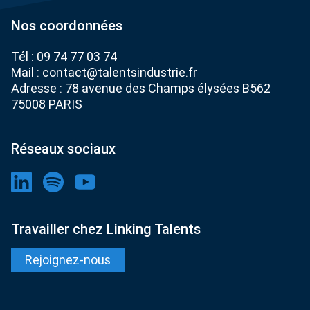
Nos coordonnées
Tél :
09 74 77 03 74
Mail :
contact@talentsindustrie.fr
Adresse : 78 avenue des Champs élysées B562
75008 PARIS
Réseaux sociaux
Travailler chez Linking Talents
Rejoignez-nous