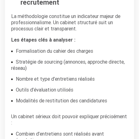
recrutement
La méthodologie constitue un indicateur majeur de
professionnalisme. Un cabinet structuré suit un
processus clair et transparent.
Les étapes clés à analyser :
Formalisation du cahier des charges
Stratégie de sourcing (annonces, approche directe,
réseau)
Nombre et type d’entretiens réalisés
Outils d’évaluation utilisés
Modalités de restitution des candidatures
Un cabinet sérieux doit pouvoir expliquer précisément
:
Combien d’entretiens sont réalisés avant