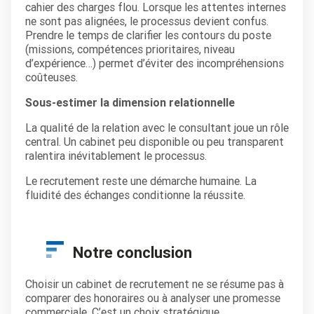
cahier des charges flou. Lorsque les attentes internes
ne sont pas alignées, le processus devient confus.
Prendre le temps de clarifier les contours du poste
(missions, compétences prioritaires, niveau
d’expérience…) permet d’éviter des incompréhensions
coûteuses.
Sous-estimer la dimension relationnelle
La qualité de la relation avec le consultant joue un rôle
central. Un cabinet peu disponible ou peu transparent
ralentira inévitablement le processus.
Le recrutement reste une démarche humaine. La
fluidité des échanges conditionne la réussite.
Notre conclusion
Choisir un cabinet de recrutement ne se résume pas à
comparer des honoraires ou à analyser une promesse
commerciale. C’est un choix stratégique.