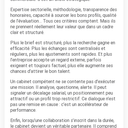
Expertise sectorielle, méthodologie, transparence des
honoraires, capacité à sourcer les bons profils, qualité
de l’évaluation… Tous ces critères comptent. Mais ils
ne prennent réellement leur valeur que dans un cadre
clair et structuré.
Plus le brief est structuré, plus la recherche gagne en
efficacité. Plus les échanges sont centralisés et
réguliers, plus les ajustements sont rapides. Et plus
l’entreprise accepte un regard externe, parfois
exigeant et toujours factuel, plus elle augmente ses
chances d’attirer le bon talent.
Un cabinet compétent ne se contente pas d’exécuter
une mission. Il analyse, questionne, alerte. Il peut
signaler un décalage salarial, un positionnement peu
attractif ou un profil trop restrictif. Ce dialogue n’est
pas une remise en cause : c’est un accélérateur de
performance.
Enfin, lorsqu’une collaboration s’inscrit dans la durée,
le cabinet devient un véritable partenaire. Il comprend