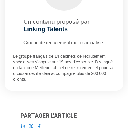
Un contenu proposé par
Linking Talents
Groupe de recrutement multi-spécialisé
Le groupe français de 14 cabinets de recrutement
spécialisés s'appuie sur 19 ans d'expertise. Distingué
en tant que Meilleur cabinet de recrutement et pour sa
croissance, il a déjà accompagné plus de 200 000
clients.
PARTAGER L'ARTICLE