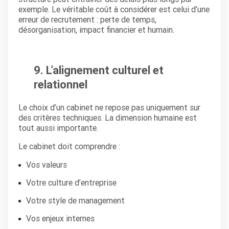
exemple. Le véritable coût à considérer est celui d’une
erreur de recrutement : perte de temps,
désorganisation, impact financier et humain.
9. L’alignement culturel et
relationnel
Le choix d’un cabinet ne repose pas uniquement sur
des critères techniques. La dimension humaine est
tout aussi importante.
Le cabinet doit comprendre :
Vos valeurs
Votre culture d’entreprise
Votre style de management
Vos enjeux internes