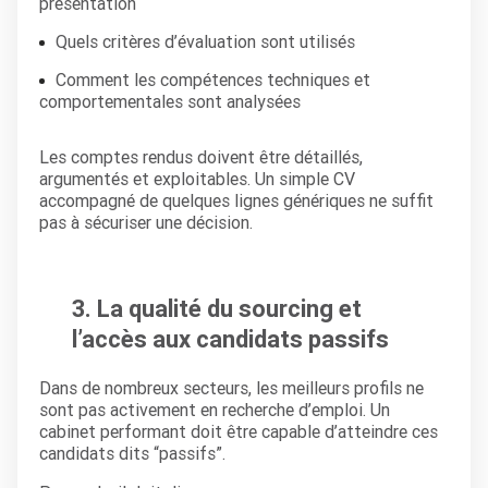
présentation
Quels critères d’évaluation sont utilisés
Comment les compétences techniques et
comportementales sont analysées
Les comptes rendus doivent être détaillés,
argumentés et exploitables. Un simple CV
accompagné de quelques lignes génériques ne suffit
pas à sécuriser une décision.
3. La qualité du sourcing et
l’accès aux candidats passifs
Dans de nombreux secteurs, les meilleurs profils ne
sont pas activement en recherche d’emploi. Un
cabinet performant doit être capable d’atteindre ces
candidats dits “passifs”.