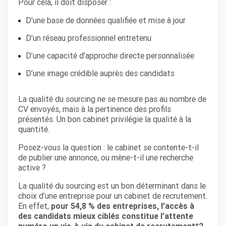
Pour cela, il doit disposer :
D’une base de données qualifiée et mise à jour
D’un réseau professionnel entretenu
D’une capacité d’approche directe personnalisée
D’une image crédible auprès des candidats
La qualité du sourcing ne se mesure pas au nombre de
CV envoyés, mais à la pertinence des profils
présentés. Un bon cabinet privilégie la qualité à la
quantité.
Posez-vous la question : le cabinet se contente-t-il
de publier une annonce, ou mène-t-il une recherche
active ?
La qualité du sourcing est un bon déterminant dans le
choix d’une entreprise pour un cabinet de recrutement.
En effet,
pour 54,8 % des entreprises, l’accès à
des candidats mieux ciblés constitue l’attente