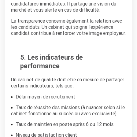
candidatures immédiates. Il partage une vision du
marché et vous alerte en cas de difficulté.
La transparence concerne également la relation avec
les candidats. Un cabinet qui soigne l’expérience
candidat contribue à renforcer votre image employeur.
5. Les indicateurs de
performance
Un cabinet de qualité doit être en mesure de partager
certains indicateurs, tels que :
Délai moyen de recrutement
Taux de réussite des missions (à nuancer selon si le
cabinet fonctionne au succès ou avec exclusivité)
Taux de maintien en poste après 6 ou 12 mois
Niveau de satisfaction client