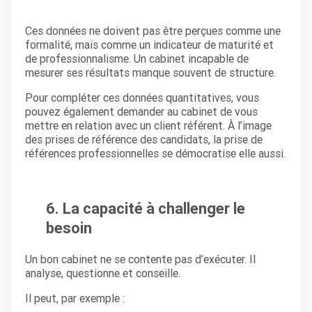
Ces données ne doivent pas être perçues comme une
formalité, mais comme un indicateur de maturité et
de professionnalisme. Un cabinet incapable de
mesurer ses résultats manque souvent de structure.
Pour compléter ces données quantitatives, vous
pouvez également demander au cabinet de vous
mettre en relation avec un client référent. À l’image
des prises de référence des candidats, la prise de
références professionnelles se démocratise elle aussi.
6. La capacité à challenger le
besoin
Un bon cabinet ne se contente pas d’exécuter. Il
analyse, questionne et conseille.
Il peut, par exemple :