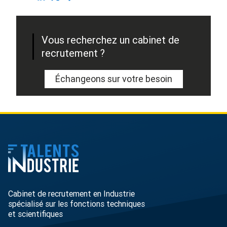
Vous recherchez un cabinet de
recrutement ?
Échangeons sur votre besoin
Cabinet de recrutement en Industrie
spécialisé sur les fonctions techniques
et scientifiques