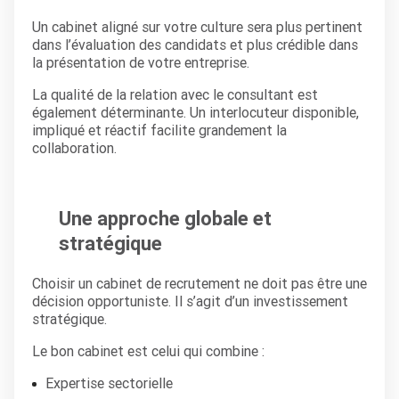
Un cabinet aligné sur votre culture sera plus pertinent
dans l’évaluation des candidats et plus crédible dans
la présentation de votre entreprise.
La qualité de la relation avec le consultant est
également déterminante. Un interlocuteur disponible,
impliqué et réactif facilite grandement la
collaboration.
Une approche globale et
stratégique
Choisir un cabinet de recrutement ne doit pas être une
décision opportuniste. Il s’agit d’un investissement
stratégique.
Le bon cabinet est celui qui combine :
Expertise sectorielle