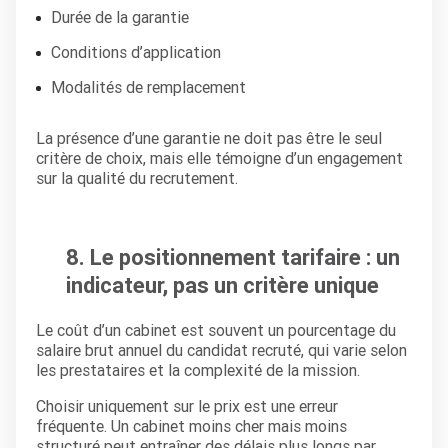
Durée de la garantie
Conditions d’application
Modalités de remplacement
La présence d’une garantie ne doit pas être le seul
critère de choix, mais elle témoigne d’un engagement
sur la qualité du recrutement.
8. Le positionnement tarifaire : un
indicateur, pas un critère unique
Le coût d’un cabinet est souvent un pourcentage du
salaire brut annuel du candidat recruté, qui varie selon
les prestataires et la complexité de la mission.
Choisir uniquement sur le prix est une erreur
fréquente. Un cabinet moins cher mais moins
structuré peut entraîner des délais plus longs par