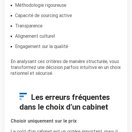
Méthodologie rigoureuse
Capacité de sourcing active
Transparence
Alignement culturel
Engagement sur la qualité
En analysant ces critères de manière structurée, vous
transformez une décision parfois intuitive en un choix
rationnel et sécurisé.
Les erreurs fréquentes
dans le choix d’un cabinet
Choisir uniquement sur le prix
Le coût d’un cabinet est un critère important, mais il