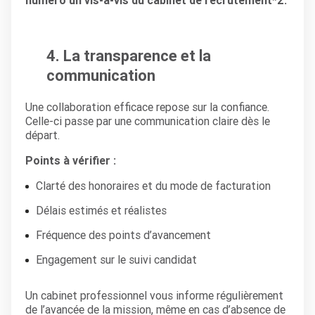
numéro un vis-à-vis du cabinet de recrutement*
2.
4. La transparence et la
communication
Une collaboration efficace repose sur la confiance.
Celle-ci passe par une communication claire dès le
départ.
Points à vérifier :
Clarté des honoraires et du mode de facturation
Délais estimés et réalistes
Fréquence des points d’avancement
Engagement sur le suivi candidat
Un cabinet professionnel vous informe régulièrement
de l’avancée de la mission, même en cas d’absence de