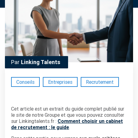
Par
Linking Talents
Conseils
Entreprises
Recrutement
Cet article est un extrait du guide complet publié sur
le site de notre Groupe et que vous pouvez consulter
sur Linkingtalents.fr :
Comment choisir un cabinet
de recrutement : le guide
.